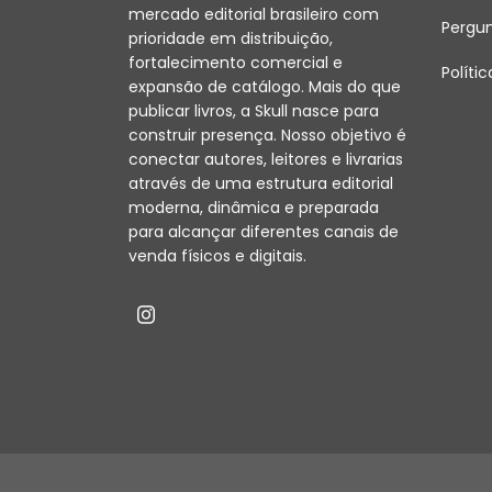
mercado editorial brasileiro com
Pergu
prioridade em distribuição,
fortalecimento comercial e
Políti
expansão de catálogo. Mais do que
publicar livros, a Skull nasce para
construir presença. Nosso objetivo é
conectar autores, leitores e livrarias
através de uma estrutura editorial
moderna, dinâmica e preparada
para alcançar diferentes canais de
venda físicos e digitais.