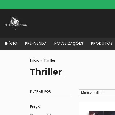
INÍCIO
PRÉ-VENDA
NOVELIZAÇÕES
PRODUTOS
Início
-
Thriller
Thriller
FILTRAR POR
Preço