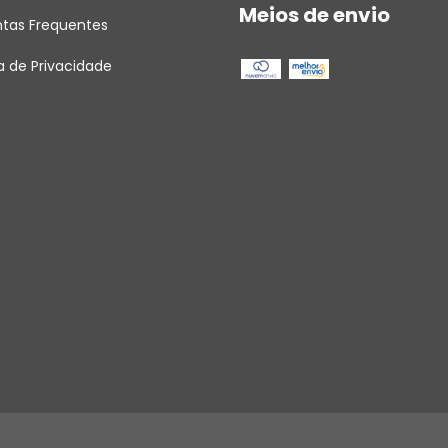
Meios de envio
ntas Frequentes
ca de Privacidade