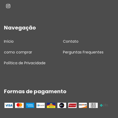
Navegação
Início
Contato
como comprar
Perguntas Frequentes
Política de Privacidade
Formas de pagamento