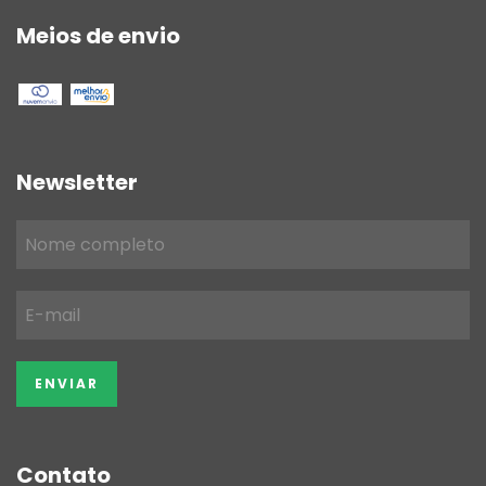
Meios de envio
Newsletter
Contato