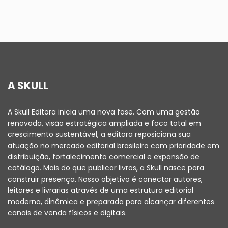
A SKULL
A Skull Editora inicia uma nova fase. Com uma gestão
renovada, visão estratégica ampliada e foco total em
crescimento sustentável, a editora reposiciona sua
atuação no mercado editorial brasileiro com prioridade em
distribuição, fortalecimento comercial e expansão de
catálogo. Mais do que publicar livros, a Skull nasce para
construir presença. Nosso objetivo é conectar autores,
leitores e livrarias através de uma estrutura editorial
moderna, dinâmica e preparada para alcançar diferentes
canais de venda físicos e digitais.