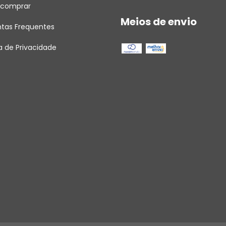
comprar
Meios de envio
ntas Frequentes
ca de Privacidade