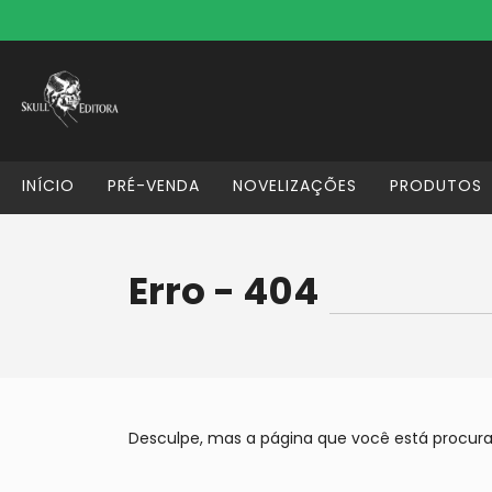
INÍCIO
PRÉ-VENDA
NOVELIZAÇÕES
PRODUTOS
Erro - 404
Desculpe, mas a página que você está procura