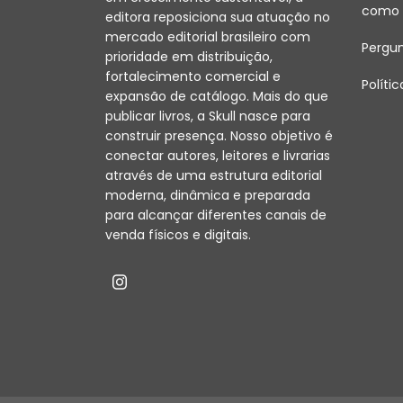
como 
editora reposiciona sua atuação no
mercado editorial brasileiro com
Pergu
prioridade em distribuição,
fortalecimento comercial e
Políti
expansão de catálogo. Mais do que
publicar livros, a Skull nasce para
construir presença. Nosso objetivo é
conectar autores, leitores e livrarias
através de uma estrutura editorial
moderna, dinâmica e preparada
para alcançar diferentes canais de
venda físicos e digitais.